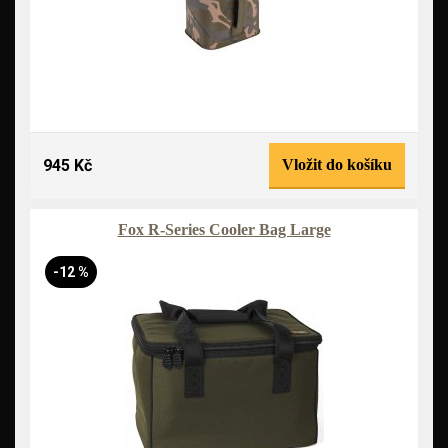
945 Kč
Vložit do košíku
Fox R-Series Cooler Bag Large
-12 %