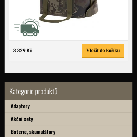
3 329 Kč
Vložit do košíku
Kategorie produktů
Adaptory
Akční sety
Baterie, akumulátory