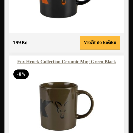
199 Kč
Vložit do košíku
Fox Hrnek Collection Ceramic Mug Green Black
-8 %