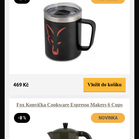
469 Kč
Vložit do košíku
Fox Konvička Cookware Espresso Makers 6 Cups
-8 %
NOVINKA