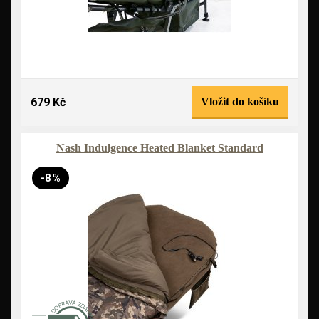
679 Kč
Vložit do košíku
Nash Indulgence Heated Blanket Standard
-8 %