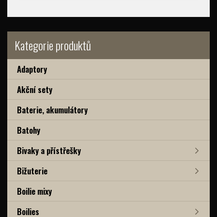
Kategorie produktů
Adaptory
Akční sety
Baterie, akumulátory
Batohy
Bivaky a přístřešky
Bižuterie
Boilie mixy
Boilies