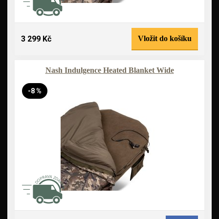
3 299 Kč
Vložit do košíku
Nash Indulgence Heated Blanket Wide
-8 %