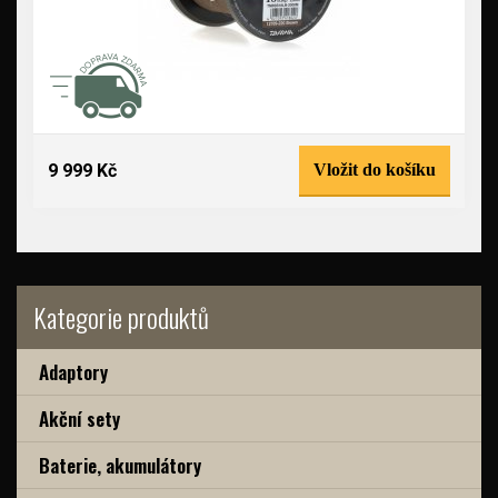
9 999 Kč
Vložit do košíku
Kategorie produktů
Adaptory
Akční sety
Baterie, akumulátory