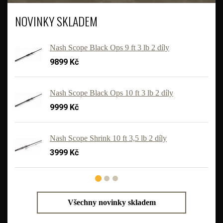
NOVINKY SKLADEM
Nash Scope Black Ops 9 ft 3 lb 2 díly
9899 Kč
Nash Scope Black Ops 10 ft 3 lb 2 díly
9999 Kč
Nash Scope Shrink 10 ft 3,5 lb 2 díly
3999 Kč
Všechny novinky skladem