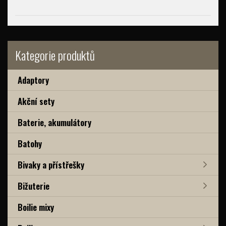
Kategorie produktů
Adaptory
Akční sety
Baterie, akumulátory
Batohy
Bivaky a přístřešky
Bižuterie
Boilie mixy