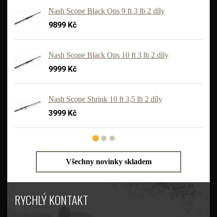
Nash Scope Black Ops 9 ft 3 lb 2 díly
9899 Kč
Nash Scope Black Ops 10 ft 3 lb 2 díly
9999 Kč
'
Nash Scope Shrink 10 ft 3,5 lb 2 díly
3999 Kč
Všechny novinky skladem
RYCHLÝ KONTAKT