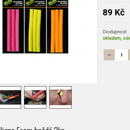
89 Kč
Dostupnost:
skladem, ode