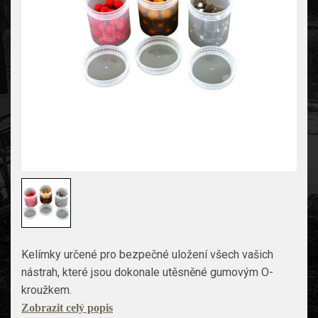
Kelímky určené pro bezpečné uložení všech vašich
nástrah, které jsou dokonale utěsněné gumovým O-
kroužkem.
Zobrazit celý popis