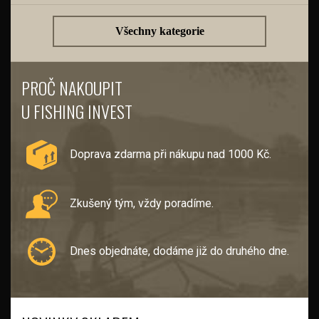
Všechny kategorie
PROČ NAKOUPIT
U FISHING INVEST
Doprava zdarma při nákupu nad 1000 Kč.
Zkušený tým, vždy poradíme.
Dnes objednáte, dodáme již do druhého dne.