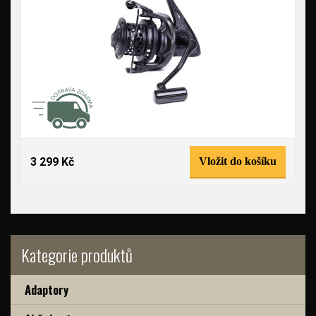
3 299 Kč
Vložit do košíku
Kategorie produktů
Adaptory