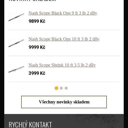
Nash Scope Black Ops 9 ft 3 lb 2 díly
9899 Kč
Nash Scope Black Ops 10 ft 3 lb 2 díly
9999 Kč
'
Nash Scope Shrink 10 ft 3,5 lb 2 díly
3999 Kč
Všechny novinky skladem
RYCHLÝ KONTAKT