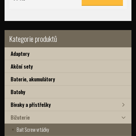
Kategorie produktů
Adaptory
Akční sety
Baterie, akumulátory
Batohy
Bivaky a přístřešky
Bižuterie
Bait Screw vrtáčky