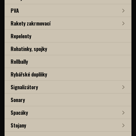
PVA
Rakety zakrmovací
Repelenty
Rohatinky, spojky
Rollbally
Rybářské doplňky
Signalizátory
Sonary
Spacáky
Stojany