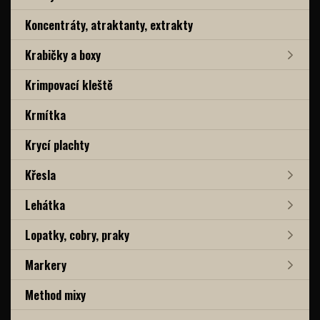
Koncentráty, atraktanty, extrakty
Krabičky a boxy
Krimpovací kleště
Krmítka
Krycí plachty
Křesla
Lehátka
Lopatky, cobry, praky
Markery
Method mixy