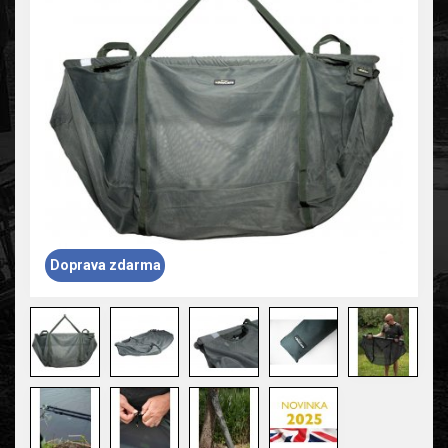
Doprava zdarma