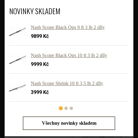
NOVINKY SKLADEM
Nash Scope Black Ops 9 ft 3 lb 2 díly
9899 Kč
Nash Scope Black Ops 10 ft 3 lb 2 díly
9999 Kč
'
Nash Scope Shrink 10 ft 3,5 lb 2 díly
3999 Kč
Všechny novinky skladem