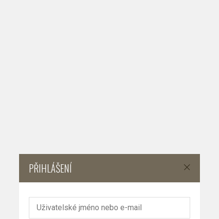
PŘIHLÁŠENÍ