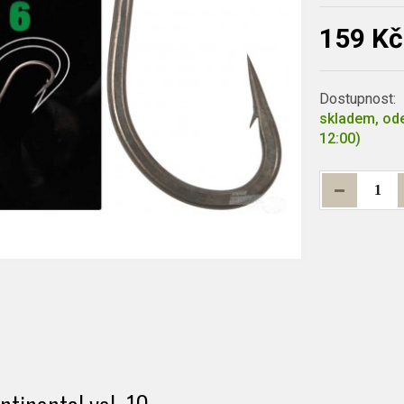
159 Kč
Dostupnost:
skladem, ode
12:00)