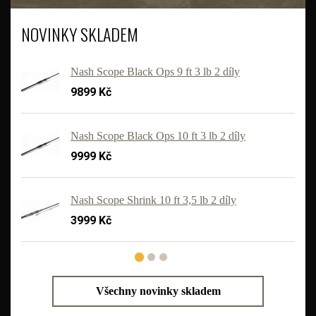
NOVINKY SKLADEM
Nash Scope Black Ops 9 ft 3 lb 2 díly
9899 Kč
Nash Scope Black Ops 10 ft 3 lb 2 díly
9999 Kč
'
Nash Scope Shrink 10 ft 3,5 lb 2 díly
3999 Kč
Všechny novinky skladem