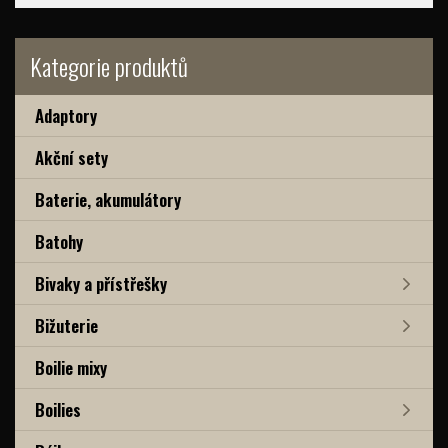
Kategorie produktů
Adaptory
Akční sety
Baterie, akumulátory
Batohy
Bivaky a přístřešky
Bižuterie
Boilie mixy
Boilies