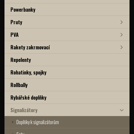
Powerbanky
Pruty
PVA
Rakety zakrmovací
Repelenty
Rohatinky, spojky
Rollbally
Rybářské doplňky
Signalizátory
Doplňky k signalizátorům