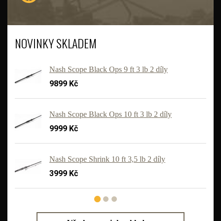
NOVINKY SKLADEM
Nash Scope Black Ops 9 ft 3 lb 2 díly
9899 Kč
Nash Scope Black Ops 10 ft 3 lb 2 díly
9999 Kč
'
Nash Scope Shrink 10 ft 3,5 lb 2 díly
3999 Kč