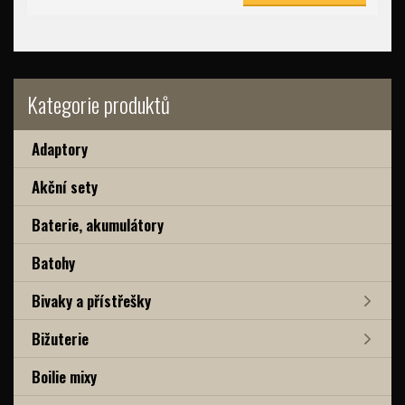
Kategorie produktů
Adaptory
Akční sety
Baterie, akumulátory
Batohy
Bivaky a přístřešky
Bižuterie
Boilie mixy