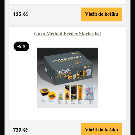
125 Kč
Vložit do košíku
Guru Method Feeder Starter Kit
-8 %
739 Kč
Vložit do košíku