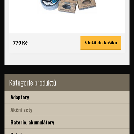
779 Kč
Vložit do košíku
Kategorie produktů
Adaptory
Akční sety
Baterie, akumulátory