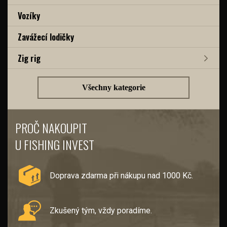
Vozíky
Zavážecí lodičky
Zig rig
Všechny kategorie
PROČ NAKOUPIT
U FISHING INVEST
Doprava zdarma při nákupu nad 1000 Kč.
Zkušený tým, vždy poradíme.